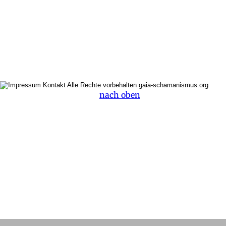
nach oben