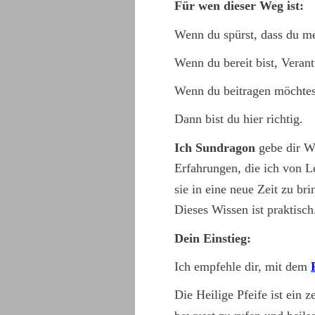
Für wen dieser Weg ist: 
Wenn du spürst, dass du me
Wenn du bereit bist, Vera
Wenn du beitragen möchtes
Dann bist du hier richtig.
Ich Sundragon
 gebe dir 
Erfahrungen, die ich von L
sie in eine neue Zeit zu b
Dieses Wissen ist praktisch.
Dein Einstieg: 
Ich empfehle dir, mit dem 
Die Heilige Pfeife ist ein z