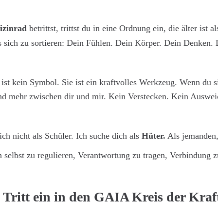
izinrad
 betrittst, trittst du in eine Ordnung ein, die älter ist 
s sich zu sortieren: Dein Fühlen. Dein Körper. Dein Denken.
 ist kein Symbol. Sie ist ein kraftvolles Werkzeug. Wenn du si
nd mehr zwischen dir und mir. Kein Verstecken. Kein Auswei
ich nicht als Schüler. Ich suche dich als 
Hüter.
 Als jemanden, 
h selbst zu regulieren, Verantwortung zu tragen, Verbindung z
Tritt ein in den GAIA Kreis der Kraf